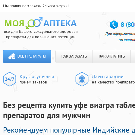
Мы принимаем заказы 24 часа в сутки!
все для Вашего сексуального здоровья
препараты для повышения потенции
ВСЕ ПРЕПАРАТЫ
КАК ЗАКАЗАТЬ
КАК ОПЛАТИТЬ
Круглосуточный
Даем гарантии
прием заказов
на качество препарат
Без рецепта купить уфе виагра табл
препаратов для мужчин
Рекомендуем популярные Индийские д