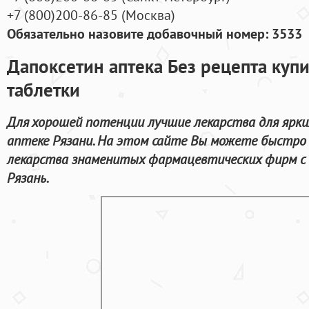
+7
(800
)200-86-85
(
Москва)
Обязательно назовите добавочный номер: 3533
Дапоксетин аптека Без рецепта купи
таблетки
Для хорошей потенции лучшие лекарства для ярки
аптеке Рязани. На этом сайте Вы можете быстро
лекарства знаменитых фармацевтических фирм с 
Рязань.