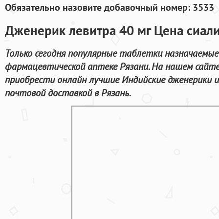
Обязательно назовите добавочный номер: 3533
Дженерик левитра 40 мг Цена сиал
Только сегодня популярные таблетки назначаемые
фармацевтической аптеке Рязани. На нашем сайт
приобрести онлайн лучшие Индийские дженерики и
почтовой доставкой в Рязань.