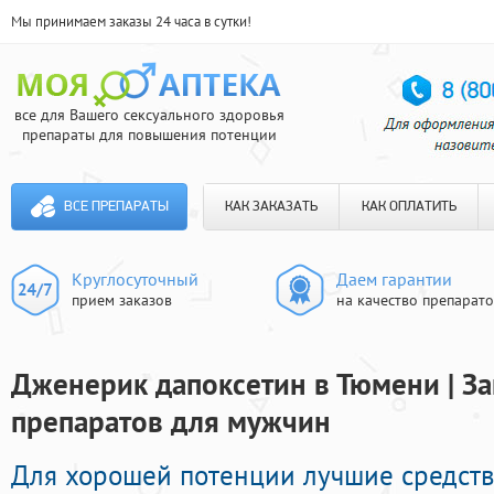
Мы принимаем заказы 24 часа в сутки!
все для Вашего сексуального здоровья
препараты для повышения потенции
ВСЕ ПРЕПАРАТЫ
КАК ЗАКАЗАТЬ
КАК ОПЛАТИТЬ
Круглосуточный
Даем гарантии
прием заказов
на качество препарат
Дженерик дапоксетин в Тюмени | З
препаратов для мужчин
Для хорошей потенции лучшие средств