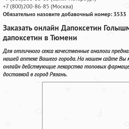
+7
(800
)200-86-85
(
Москва)
Обязательно назовите добавочный номер: 3533
Заказать онлайн Дапоксетин Голы
дапоксетин в Тюмени
Для отличного секса качественные аналоги предн
нашей аптеке Вашего города. На нашем сайте Вы
онлайн действующие лекарства топовых фармаце
доставкой в город Рязань.