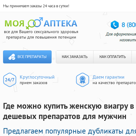
Мы принимаем заказы 24 часа в сутки!
все для Вашего сексуального здоровья
препараты для повышения потенции
ВСЕ ПРЕПАРАТЫ
КАК ЗАКАЗАТЬ
КАК ОПЛАТИТЬ
Круглосуточный
Даем гарантии
прием заказов
на качество препарат
Где можно купить женскую виагру в 
дешевых препаратов для мужчин
Предлагаем популярные дубликаты дл