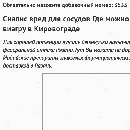
Обязательно назовите добавочный номер: 3533
Сиалис вред для сосудов Где можно
виагру в Кировограде
Для хорошей потенции лучшие дженерики назначае
федеральной аптеке Рязани. Тут Вы можете не дор
Индийские препараты знакомых фармацевтических
доставкой в Рязань.