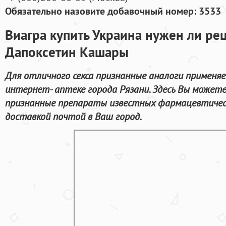
Обязательно назовите добавочный номер: 3533
Виагра купить Украина нужен ли рец
Дапоксетин Кашары
Для отличного секса признанные аналоги применяе
интернет- аптеке города Рязани. Здесь Вы можете
признанные препараты известных фармацевтичес
доставкой почтой в Ваш город.