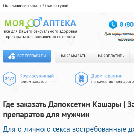
Мы принимаем заказы 24 часа в сутки!
все для Вашего сексуального здоровья
препараты для повышения потенции
ВСЕ ПРЕПАРАТЫ
КАК ЗАКАЗАТЬ
КАК ОПЛАТИТЬ
Круглосуточный
Даем гарантии
прием заказов
на качество препарат
Где заказать Дапоксетин Кашары | 
препаратов для мужчин
Для отличного секса востребованные 