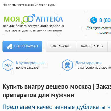
Мы принимаем заказы 24 часа в сутки!
все для Вашего сексуального здоровья
препараты для повышения потенции
ВСЕ ПРЕПАРАТЫ
КАК ЗАКАЗАТЬ
КАК ОПЛАТИТЬ
Круглосуточный
Даем гарантии
прием заказов
на качество препарат
Купить виагру дешево москва | Зак
препаратов для мужчин
Предлагаем качественные дубликаты 