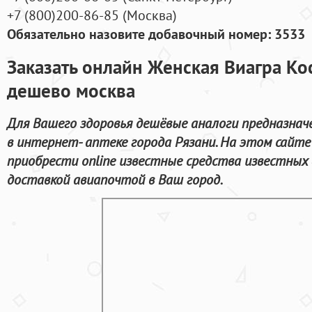
+7
(800
)200-86-85
(
Москва)
Обязательно назовите добавочный номер: 3533
Заказать онлайн Женская Виагра Ко
дешево москва
Для Вашего здоровья дешёвые аналоги предназнач
в интернет- аптеке города Рязани. На этом сайт
приобрести online известные средства известных
доставкой авиапочтой в Ваш город.