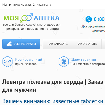
Мы принимаем заказы 24 часа в сутки!
все для Вашего сексуального здоровья
препараты для повышения потенции
ВСЕ ПРЕПАРАТЫ
КАК ЗАКАЗАТЬ
КАК ОПЛАТИТЬ
Круглосуточный
Даем гарантии
прием заказов
на качество препарат
Левитра полезна для сердца | Зака
для мужчин
Вашему вниманию известные таблетки