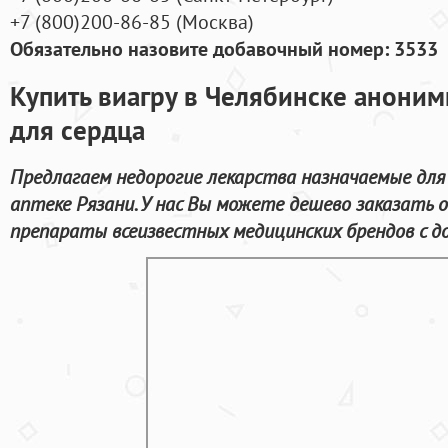
+7
(800
)200-86-85
(
Москва)
Обязательно назовите добавочный номер: 3533
Купить виагру в Челябинске аноним
для сердца
Предлагаем недорогие лекарства назначаемые для 
аптеке Рязани. У нас Вы можете дешево заказать o
препараты всеизвестных медицинских брендов с до