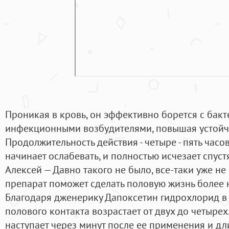
Проникая в кровь, он эффективно борется с бак
инфекционными возбудителями, повышая устойчи
Продолжительность действия - четыре - пять часо
начинает ослабевать, и полностью исчезает спустя
Алексей — Давно такого не было, все-таки уже не
препарат поможет сделать половую жизнь более
Благодаря дженерику Дапоксетин гидрохлорид в
полового контакта возрастает от двух до четырех
наступает через минут после ее применения и дл