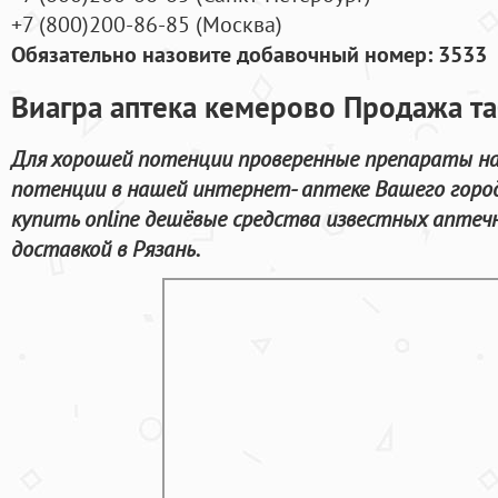
+7
(800
)200-86-85
(
Москва)
Обязательно назовите добавочный номер: 3533
Виагра аптека кемерово Продажа та
Для хорошей потенции проверенные препараты на
потенции в нашей интернет- аптеке Вашего горо
купить online дешёвые средства известных аптеч
доставкой в Рязань.