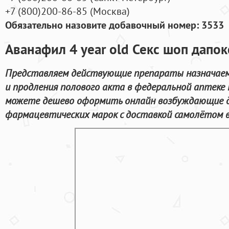
+7
(800
)200-86-85
(
Москва)
Обязательно назовите добавочный номер: 3533
Аванафил 4 year old Секс шоп дапок
Представляем действующие препараты назначаем
и продления полового акта в федеральной аптеке 
можете дешево оформить онлайн возбуждающие 
фармацевтических марок с доставкой самолётом в