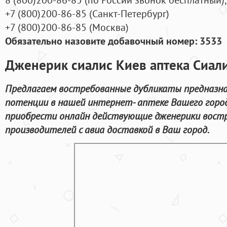
+7
(800
)200-86-85
(
Санкт-Петербург)
+7
(800
)200-86-85
(
Москва)
Обязательно назовите добавочный номер: 3533
Дженерик сиалис Киев аптека Сиали
Предлагаем востребованные дубликаты предназна
потенции в нашей интернет- аптеке Вашего город
приобрести онлайн действующие дженерики вост
производителей с авиа доставкой в Ваш город.