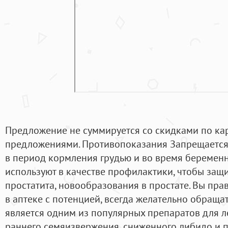
Предложение не суммируется со скидками по ка
предложениями. Противопоказания Запрещается
в период кормления грудью и во время беременн
используют в качестве профилактики, чтобы защи
простатита, новообразования в простате. Вы пра
в аптеке с потенцией, всегда желательно обращат
является одним из популярных препаратов для л
раннего семяизвержения, сниженного либидо и п