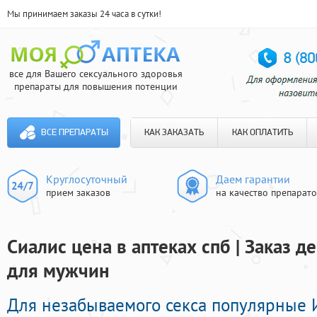
Мы принимаем заказы 24 часа в сутки!
все для Вашего сексуального здоровья
препараты для повышения потенции
ВСЕ ПРЕПАРАТЫ
КАК ЗАКАЗАТЬ
КАК ОПЛАТИТЬ
Круглосуточный
Даем гарантии
прием заказов
на качество препарат
Сиалис цена в аптеках спб | Заказ 
для мужчин
Для незабываемого секса популярные