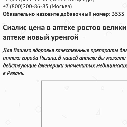
+7
(800
)200-86-85
(
Москва)
Обязательно назовите добавочный номер: 3533
Сиалис цена в аптеке ростов велики
аптеке новый уренгой
Для Вашего здоровья качественные препараты дл
аптеке города Рязани. В нашей аптеке Вы можете 
действующие дженерики знаменитых медицинских
в Рязань.