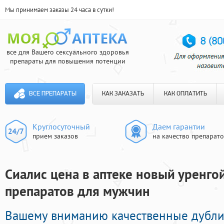
Мы принимаем заказы 24 часа в сутки!
все для Вашего сексуального здоровья
препараты для повышения потенции
ВСЕ ПРЕПАРАТЫ
КАК ЗАКАЗАТЬ
КАК ОПЛАТИТЬ
Круглосуточный
Даем гарантии
прием заказов
на качество препарат
Сиалис цена в аптеке новый уренго
препаратов для мужчин
Вашему вниманию качественные дубли