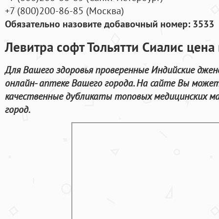
+7
(800
)200-86-85
(
Москва)
Обязательно назовите добавочный номер: 3533
Левитра софт Тольятти Сиалис цена 
Для Вашего здоровья проверенные Индийские джен
онлайн- аптеке Вашего города. На сайте Вы может
качественные дубликаты топовых медицинских мар
город.