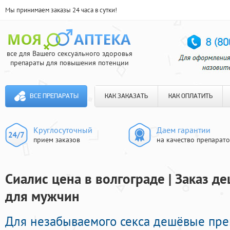
Мы принимаем заказы 24 часа в сутки!
все для Вашего сексуального здоровья
препараты для повышения потенции
ВСЕ ПРЕПАРАТЫ
КАК ЗАКАЗАТЬ
КАК ОПЛАТИТЬ
Круглосуточный
Даем гарантии
прием заказов
на качество препарат
Сиалис цена в волгограде | Заказ 
для мужчин
Для незабываемого секса дешёвые пр