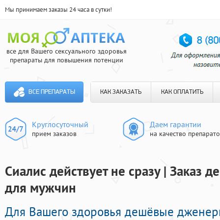
Мы принимаем заказы 24 часа в сутки!
все для Вашего сексуального здоровья
препараты для повышения потенции
ВСЕ ПРЕПАРАТЫ
КАК ЗАКАЗАТЬ
КАК ОПЛАТИТЬ
Круглосуточный
Даем гарантии
прием заказов
на качество препарат
Сиалис действует не сразу | Заказ 
для мужчин
Для Вашего здоровья дешёвые джене