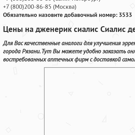
+7
(800
)200-86-85
(
Москва)
Обязательно назовите добавочный номер: 3533
Цены на дженерик сиалис Сиалис де
Для Вас качественные аналоги для улучшения эрре
города Рязани. Тут Вы можете удобно заказать о
востребованных аптечных фирм с доставкой само