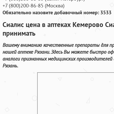
+7
(800
)200-86-85
(
Москва)
Обязательно назовите добавочный номер: 3533
Сиалис цена в аптеках Кемерово Си
принимать
Вашему вниманию качественные препараты для пр
нашей аптеке Рязани. Здесь Вы можете быстро о
аналоги признанных медицинских производителей 
Рязань.