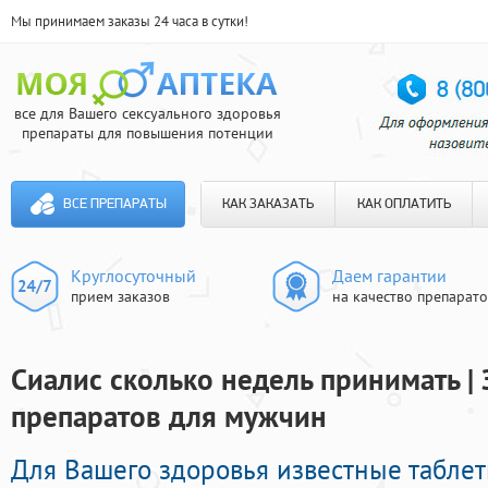
Мы принимаем заказы 24 часа в сутки!
все для Вашего сексуального здоровья
препараты для повышения потенции
ВСЕ ПРЕПАРАТЫ
КАК ЗАКАЗАТЬ
КАК ОПЛАТИТЬ
Круглосуточный
Даем гарантии
прием заказов
на качество препарат
Сиалис сколько недель принимать |
препаратов для мужчин
Для Вашего здоровья известные табле