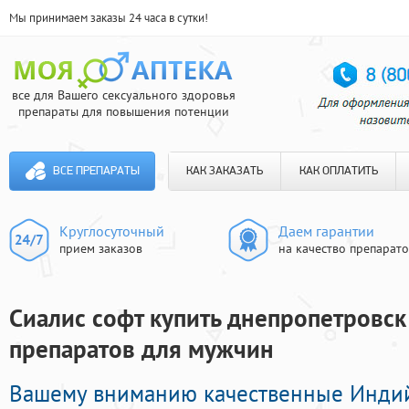
Мы принимаем заказы 24 часа в сутки!
все для Вашего сексуального здоровья
препараты для повышения потенции
ВСЕ ПРЕПАРАТЫ
КАК ЗАКАЗАТЬ
КАК ОПЛАТИТЬ
Круглосуточный
Даем гарантии
прием заказов
на качество препарат
Сиалис софт купить днепропетровск
препаратов для мужчин
Вашему вниманию качественные Инди