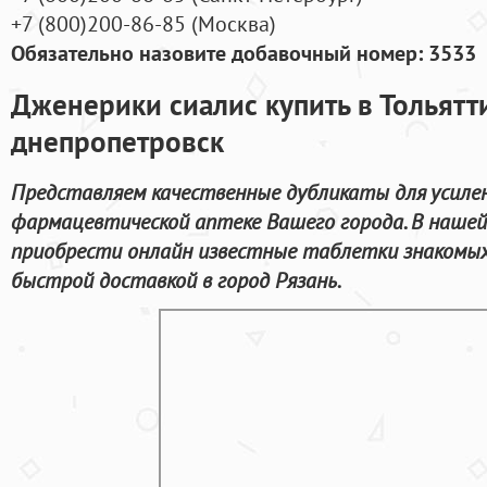
+7
(800
)200-86-85
(
Москва)
Обязательно назовите добавочный номер: 3533
Дженерики сиалис купить в Тольятт
днепропетровск
Представляем качественные дубликаты для усилен
фармацевтической аптеке Вашего города. В наше
приобрести онлайн известные таблетки знакомых
быстрой доставкой в город Рязань.