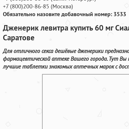
+7
(800
)200-86-85
(
Москва)
Обязательно назовите добавочный номер: 3533
Дженерик левитра купить 60 мг Сиа
Саратове
Для отличного секса дешёвые дженерики предназн
фармацевтической аптеке Вашего города. Тут Вы 
лучшие таблетки знакомых аптечных марок с дост