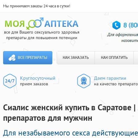
Мы принимаем заказы 24 часа в сутки!
все для Вашего сексуального здоровья
препараты для повышения потенции
ВСЕ ПРЕПАРАТЫ
КАК ЗАКАЗАТЬ
КАК ОПЛАТИТЬ
Круглосуточный
Даем гарантии
прием заказов
на качество препарат
Сиалис женский купить в Саратове 
препаратов для мужчин
Для незабываемого секса действующие