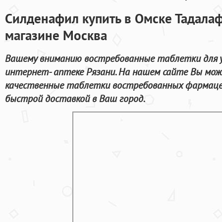
Силденафил купить в Омске Тадалаф
магазине Москва
Вашему вниманию востребованные таблетки для у
интернет- аптеке Рязани. На нашем сайте Вы мо
качественные таблетки востребованных фармаце
быстрой доставкой в Ваш город.