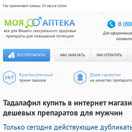
Мы принимаем заказы 24 часа в сутки!
все для Вашего сексуального здоровья
препараты для повышения потенции
ВСЕ ПРЕПАРАТЫ
КАК ЗАКАЗАТЬ
КАК ОПЛАТИТЬ
Круглосуточный
Даем гарантии
прием заказов
на качество препарат
Тадалафил купить в интернет магази
дешевых препаратов для мужчин
Только сегодня действующие дубликат