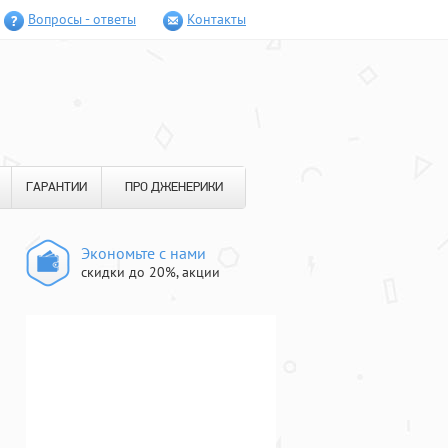
Вопросы - ответы
Контакты
ГАРАНТИИ
ПРО ДЖЕНЕРИКИ
Экономьте с нами
скидки до 20%, акции