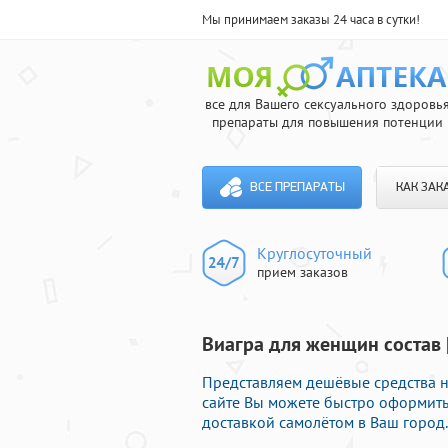
Мы принимаем заказы 24 часа в сутки!
все для Вашего сексуального здоровь
препараты для повышения потенции
ВСЕ ПРЕПАРАТЫ
КАК ЗАК
Круглосуточный
прием заказов
Виагра для женщин состав 
Представляем дешёвые средства н
сайте Вы можете быстро оформить
доставкой самолётом в Ваш город.