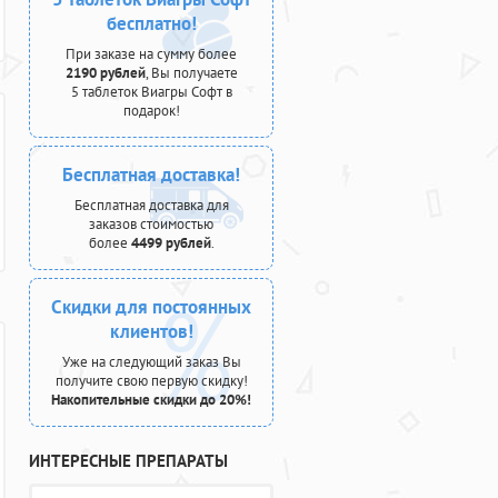
бесплатно!
При заказе на сумму более
2190 рублей
, Вы получаете
5 таблеток Виагры Софт в
подарок!
Бесплатная доставка!
Бесплатная доставка для
заказов стоимостью
более
4499 рублей
.
Скидки для постоянных
клиентов!
Уже на следующий заказ Вы
получите свою первую скидку!
Накопительные скидки до 20%!
ИНТЕРЕСНЫЕ ПРЕПАРАТЫ