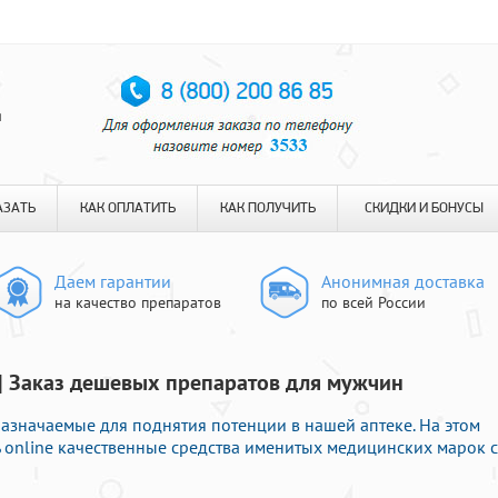
я
АЗАТЬ
КАК ОПЛАТИТЬ
КАК ПОЛУЧИТЬ
СКИДКИ И БОНУСЫ
Даем гарантии
Анонимная доставка
на качество препаратов
по всей России
| Заказ дешевых препаратов для мужчин
азначаемые для поднятия потенции в нашей аптеке. На этом
 online качественные средства именитых медицинских марок с