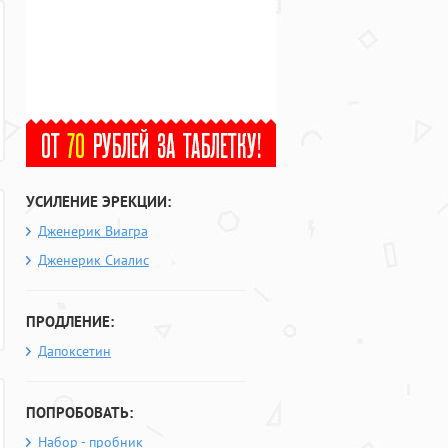
УСИЛЕНИЕ ЭРЕКЦИИ:
Дженерик Виагра
Дженерик Сиалис
ПРОДЛЕНИЕ:
Дапоксетин
ПОПРОБОВАТЬ:
Набор - пробник