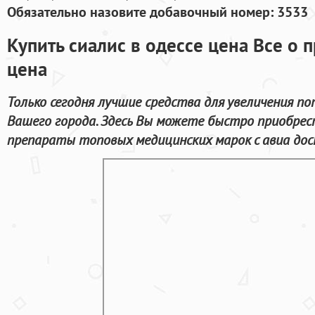
Обязательно назовите добавочный номер: 3533
Купить сиалис в одессе цена Все о 
цена
Только сегодня лучшие средства для увеличения п
Вашего города. Здесь Вы можете быстро приобре
препараты топовых медицинских марок с авиа дос