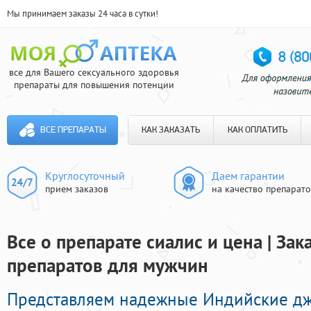
Мы принимаем заказы 24 часа в сутки!
все для Вашего сексуального здоровья
препараты для повышения потенции
ВСЕ ПРЕПАРАТЫ
КАК ЗАКАЗАТЬ
КАК ОПЛАТИТЬ
Круглосуточный
Даем гарантии
прием заказов
на качество препарат
Все о препарате сиалис и цена | За
препаратов для мужчин
Представляем надежные Индийские д