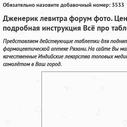
Обязательно назовите добавочный номер: 3533
Дженерик левитра форум фото. Цен
подробная инструкция Всё про табл
Представляем действующие таблетки для поднят
фармацевтической аптеке Рязани. На сайте Вы м
качественные Индийские лекарства топовых медиц
самолётом в Ваш город.