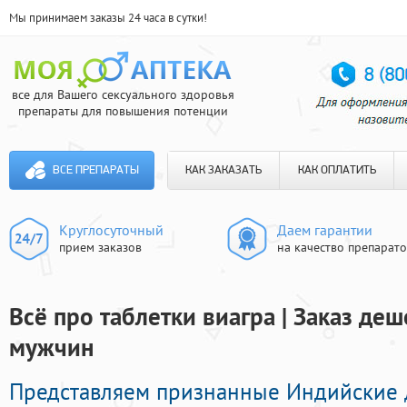
Мы принимаем заказы 24 часа в сутки!
все для Вашего сексуального здоровья
препараты для повышения потенции
ВСЕ ПРЕПАРАТЫ
КАК ЗАКАЗАТЬ
КАК ОПЛАТИТЬ
Круглосуточный
Даем гарантии
прием заказов
на качество препарат
Всё про таблетки виагра | Заказ де
мужчин
Представляем признанные Индийские