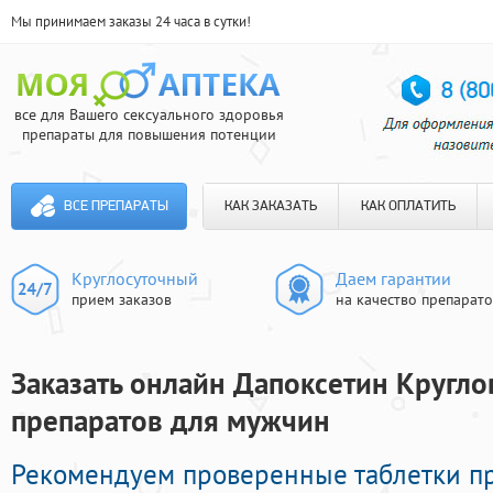
Мы принимаем заказы 24 часа в сутки!
все для Вашего сексуального здоровья
препараты для повышения потенции
ВСЕ ПРЕПАРАТЫ
КАК ЗАКАЗАТЬ
КАК ОПЛАТИТЬ
Круглосуточный
Даем гарантии
прием заказов
на качество препарат
Заказать онлайн Дапоксетин Кругло
препаратов для мужчин
Рекомендуем проверенные таблетки п