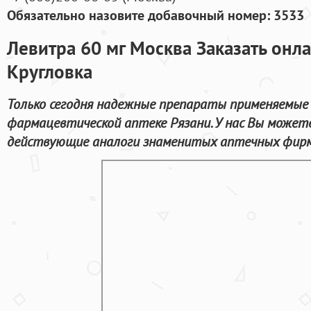
Обязательно назовите добавочный номер: 3533
Левитра 60 мг Москва Заказать онл
Кругловка
Только сегодня надежные препараты применяемые д
фармацевтической аптеке Рязани. У нас Вы можете
действующие аналоги знаменитых аптечных фирм 