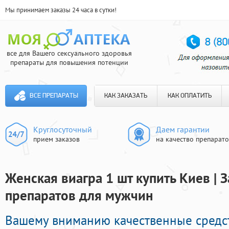
Мы принимаем заказы 24 часа в сутки!
все для Вашего сексуального здоровья
препараты для повышения потенции
ВСЕ ПРЕПАРАТЫ
КАК ЗАКАЗАТЬ
КАК ОПЛАТИТЬ
Круглосуточный
Даем гарантии
прием заказов
на качество препарат
Женская виагра 1 шт купить Киев | 
препаратов для мужчин
Вашему вниманию качественные средс