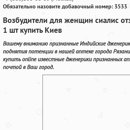
Обязательно назовите добавочный номер: 3533
Возбудители для женщин сиалис от
1 шт купить Киев
Вашему вниманию признанные Индийские дженерик
поднятия потенции в нашей аптеке города Рязани
купить online известные дженерики признанных а
почтой в Ваш город.