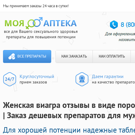
Мы принимаем заказы 24 часа в сутки!
все для Вашего сексуального здоровья
препараты для повышения потенции
ВСЕ ПРЕПАРАТЫ
КАК ЗАКАЗАТЬ
КАК ОПЛАТИТЬ
Круглосуточный
Даем гарантии
прием заказов
на качество препарат
Женская виагра отзывы в виде поро
| Заказ дешевых препаратов для м
Для хорошей потенции надежные табл