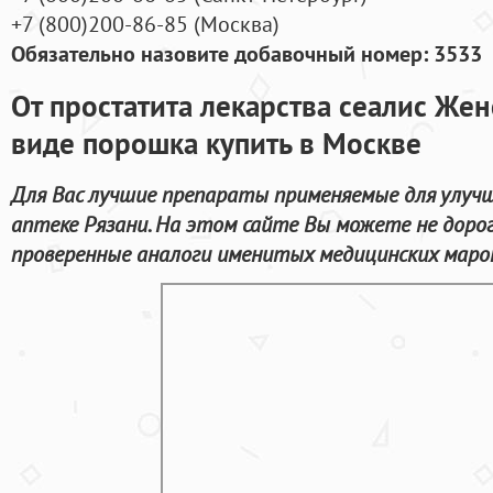
+7
(800
)200-86-85
(
Москва)
Обязательно назовите добавочный номер: 3533
От простатита лекарства сеалис Жен
виде порошка купить в Москве
Для Вас лучшие препараты применяемые для улучш
аптеке Рязани. На этом сайте Вы можете не доро
проверенные аналоги именитых медицинских марок