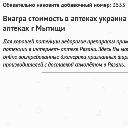
Обязательно назовите добавочный номер: 3533
Виагра стоимость в аптеках украина
аптеках г Мытищи
Для хорошей потенции недорогие препараты прим
потенции в интернет- аптеке Рязани. Здесь Вы м
online востребованные дженерики признанных фа
производителей с доставкой самолётом в Рязань.