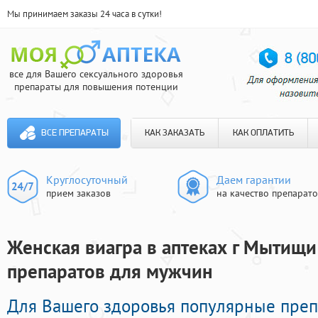
Мы принимаем заказы 24 часа в сутки!
все для Вашего сексуального здоровья
препараты для повышения потенции
ВСЕ ПРЕПАРАТЫ
КАК ЗАКАЗАТЬ
КАК ОПЛАТИТЬ
Круглосуточный
Даем гарантии
прием заказов
на качество препарат
Женская виагра в аптеках г Мытищи
препаратов для мужчин
Для Вашего здоровья популярные преп