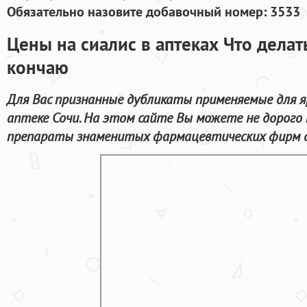
Обязательно назовите добавочный номер: 3533
Цены на сиалис в аптеках Что делат
кончаю
Для Вас признанные дубликаты применяемые для я
аптеке Сочи. На этом сайте Вы можете не дорого
препараты знаменитых фармацевтических фирм с 