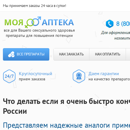
Мы принимаем заказы 24 часа в сутки!
все для Вашего сексуального здоровья
препараты для повышения потенции
ВСЕ ПРЕПАРАТЫ
КАК ЗАКАЗАТЬ
КАК ОПЛАТИТЬ
Круглосуточный
Даем гарантии
прием заказов
на качество препарат
Что делать если я очень быстро кон
России
Представляем надежные аналоги прим