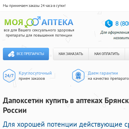
Мы принимаем заказы 24 часа в сутки!
все для Вашего сексуального здоровья
препараты для повышения потенции
ВСЕ ПРЕПАРАТЫ
КАК ЗАКАЗАТЬ
КАК ОПЛАТИТЬ
Круглосуточный
Даем гарантии
прием заказов
на качество препарат
Дапоксетин купить в аптеках Брянск
России
Для хорошей потенции действующие с