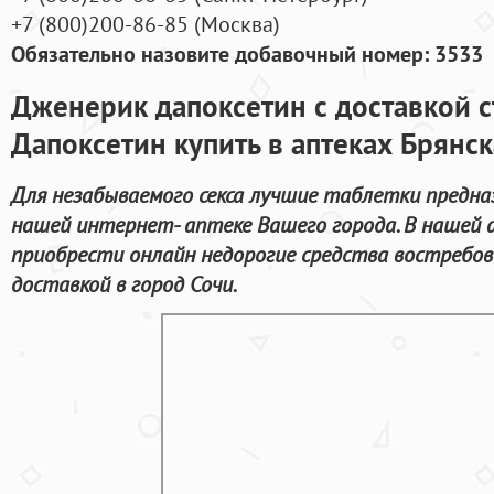
+7
(800
)200-86-85
(
Москва)
Обязательно назовите добавочный номер: 3533
Дженерик дапоксетин с доставкой 
Дапоксетин купить в аптеках Брянск
Для незабываемого секса лучшие таблетки предна
нашей интернет- аптеке Вашего города. В нашей
приобрести онлайн недорогие средства востребов
доставкой в город Сочи.