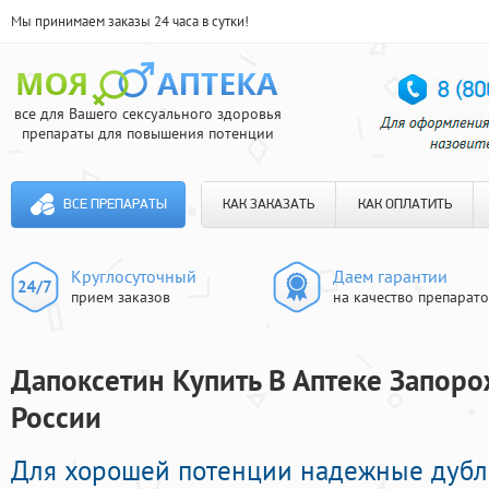
Мы принимаем заказы 24 часа в сутки!
все для Вашего сексуального здоровья
препараты для повышения потенции
ВСЕ ПРЕПАРАТЫ
КАК ЗАКАЗАТЬ
КАК ОПЛАТИТЬ
Круглосуточный
Даем гарантии
прием заказов
на качество препарат
Дапоксетин Купить В Аптеке Запоро
России
Для хорошей потенции надежные дубли