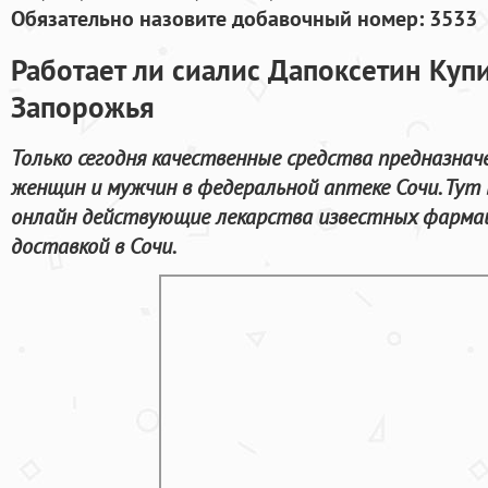
Обязательно назовите добавочный номер: 3533
Работает ли сиалис Дапоксетин Купи
Запорожья
Только сегодня качественные средства предназнач
женщин и мужчин в федеральной аптеке Сочи. Ту
онлайн действующие лекарства известных фармац
доставкой в Сочи.