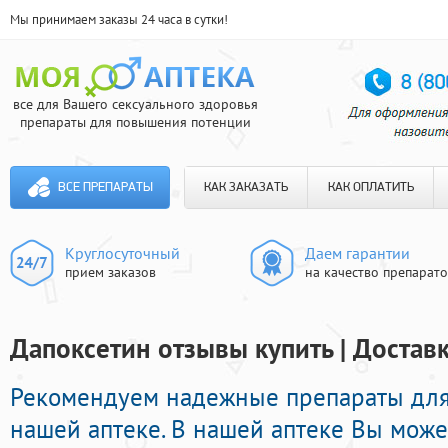
Мы принимаем заказы 24 часа в сутки!
все для Вашего сексуального здоровья
препараты для повышения потенции
ВСЕ ПРЕПАРАТЫ
КАК ЗАКАЗАТЬ
КАК ОПЛАТИТЬ
Круглосуточный
Даем гарантии
прием заказов
на качество препарат
Дапоксетин отзывы купить | Доставк
Рекомендуем надежные препараты для 
нашей аптеке. В нашей аптеке Вы мож