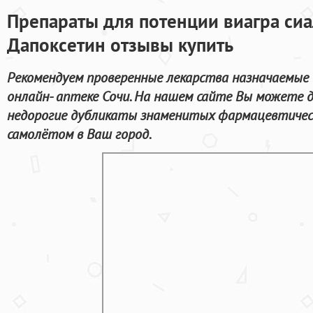
Препараты для потенции виагра сиал
Дапоксетин отзывы купить
Рекомендуем проверенные лекарства назначаемые д
онлайн- аптеке Сочи. На нашем сайте Вы можете 
недорогие дубликаты знаменитых фармацевтичес
самолётом в Ваш город.