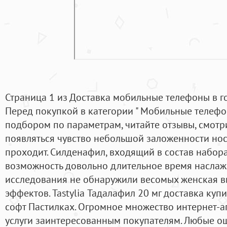
Страница 1 из Доставка мобильные телефоны в г
Перед покупкой в категории " Мобильные телефо
подбором по параметрам, читайте отзывы, смотри
появляться чувство небольшой заложенности нос
проходит. Силденафил, входящий в состав набора
возможность довольно длительное время наслаж
исследования не обнаружили весомых женская в
эффектов. Tastylia Тадалафил 20 мг доставка куп
софт Пастилках. Огромное множество интернет-а
услуги заинтересованным покупателям. Любые 