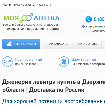
Мы принимаем заказы 24 часа в сутки!
все для Вашего сексуального здоровья
препараты для повышения потенции
ВСЕ ПРЕПАРАТЫ
КАК ЗАКАЗАТЬ
КАК ОПЛАТИТЬ
Круглосуточный
Даем гарантии
прием заказов
на качество препарат
Дженерик левитра купить в Дзержи
области | Доставка по России
Для хорошей потенции востребованны