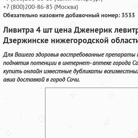
+7
(800
)200-86-85
(
Москва)
Обязательно назовите добавочный номер: 3533
Ливитра 4 шт цена Дженерик левитр
Дзержинске нижегородской област
Для Вашего здоровья востребованные препараты 
поднятия потенции в интернет- аптеке города Со
купить онлайн известные дубликаты всеизвестны
авиа доставкой в город Сочи.