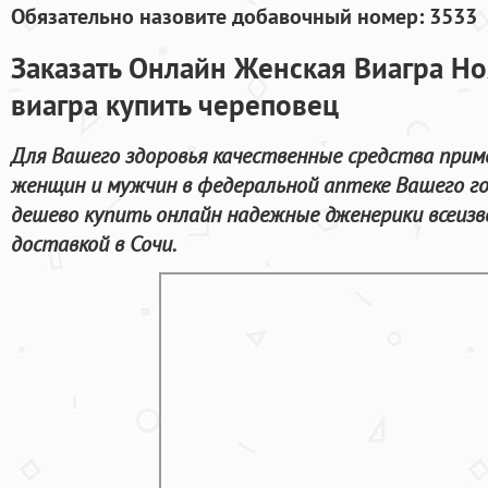
Обязательно назовите добавочный номер: 3533
Заказать Онлайн Женская Виагра Н
виагра купить череповец
Для Вашего здоровья качественные средства прим
женщин и мужчин в федеральной аптеке Вашего г
дешево купить онлайн надежные дженерики всеизв
доставкой в Сочи.