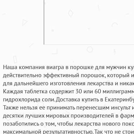
Наша компания виагра в порошке для мужчин куп
действительно эффективный порошок, который 
для дальнейшего изготовления лекарства и никак
Каждая таблетка содержит 30 или 60 миллиграмм
гидрохлорида соли. Доставка купить в Екатеринбу
Также нельзя ее принимать перенесшим инсульт и
десятки лучших мировых производителей в фар
позаботились о том, чтобы лекарства нового по
максимальной результативностью. Так что не стои