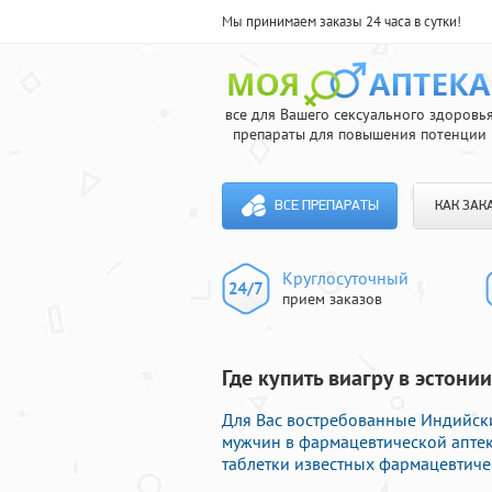
Мы принимаем заказы 24 часа в сутки!
все для Вашего сексуального здоровь
препараты для повышения потенции
ВСЕ ПРЕПАРАТЫ
КАК ЗАК
Круглосуточный
прием заказов
Где купить виагру в эстонии
Для Вас востребованные Индийс
мужчин в фармацевтической аптеке
таблетки известных фармацевтиче