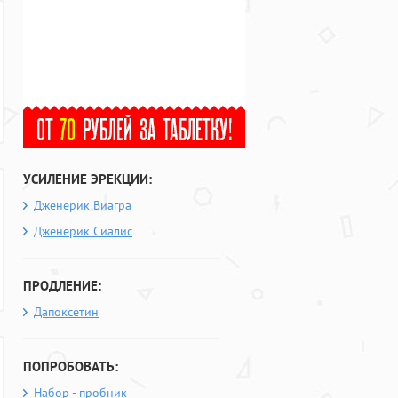
УСИЛЕНИЕ ЭРЕКЦИИ:
Дженерик Виагра
Дженерик Сиалис
ПРОДЛЕНИЕ:
Дапоксетин
ПОПРОБОВАТЬ:
Набор - пробник