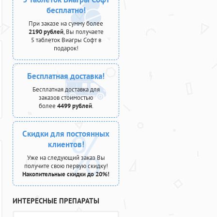
бесплатно!
При заказе на сумму более
2190 рублей
, Вы получаете
5 таблеток Виагры Софт в
подарок!
Бесплатная доставка!
Бесплатная доставка для
заказов стоимостью
более
4499 рублей
.
Скидки для постоянных
клиентов!
Уже на следующий заказ Вы
получите свою первую скидку!
Накопительные скидки до 20%!
ИНТЕРЕСНЫЕ ПРЕПАРАТЫ