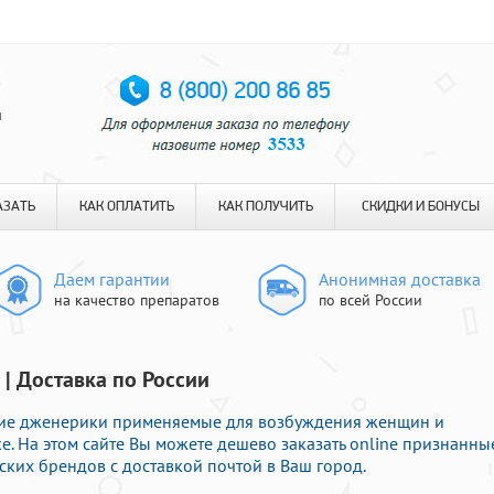
я
АЗАТЬ
КАК ОПЛАТИТЬ
КАК ПОЛУЧИТЬ
СКИДКИ И БОНУСЫ
Даем гарантии
Анонимная доставка
на качество препаратов
по всей России
 | Доставка по России
кие дженерики применяемые для возбуждения женщин и
. На этом сайте Вы можете дешево заказать online признанны
ских брендов с доставкой почтой в Ваш город.