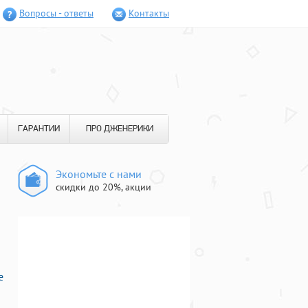
Вопросы - ответы
Контакты
ГАРАНТИИ
ПРО ДЖЕНЕРИКИ
Экономьте с нами
скидки до 20%, акции
е