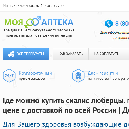
Мы принимаем заказы 24 часа в сутки!
все для Вашего сексуального здоровья
препараты для повышения потенции
ВСЕ ПРЕПАРАТЫ
КАК ЗАКАЗАТЬ
КАК ОПЛАТИТЬ
Круглосуточный
Даем гарантии
прием заказов
на качество препарат
Где можно купить сиалис люберцы. 
цене с доставкой по всей России | 
Для Вашего здоровья возбуждающие 