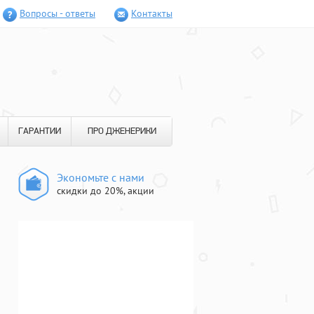
Вопросы - ответы
Контакты
ГАРАНТИИ
ПРО ДЖЕНЕРИКИ
Экономьте с нами
скидки до 20%, акции