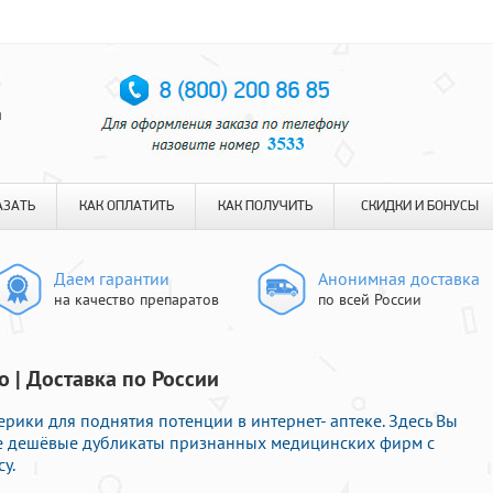
я
АЗАТЬ
КАК ОПЛАТИТЬ
КАК ПОЛУЧИТЬ
СКИДКИ И БОНУСЫ
Даем гарантии
Анонимная доставка
на качество препаратов
по всей России
о | Доставка по России
рики для поднятия потенции в интернет- аптеке. Здесь Вы
ne дешёвые дубликаты признанных медицинских фирм с
у.