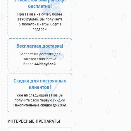
бесплатно!
При заказе на сумму более
2190 рублей
, Вы получаете
5 таблеток Виагры Софт в
подарок!
Бесплатная доставка!
Бесплатная доставка для
заказов стоимостью
более
4499 рублей
.
Скидки для постоянных
клиентов!
Уже на следующий заказ Вы
получите свою первую скидку!
Накопительные скидки до 20%!
ИНТЕРЕСНЫЕ ПРЕПАРАТЫ