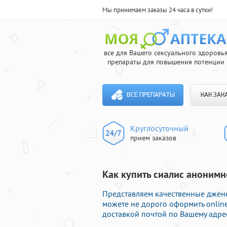
Мы принимаем заказы 24 часа в сутки!
все для Вашего сексуального здоровь
препараты для повышения потенции
ВСЕ ПРЕПАРАТЫ
КАК ЗАК
Круглосуточный
прием заказов
Как купить сиалис анонимн
Представляем качественные джене
можете не дорого оформить onli
доставкой почтой по Вашему адрес