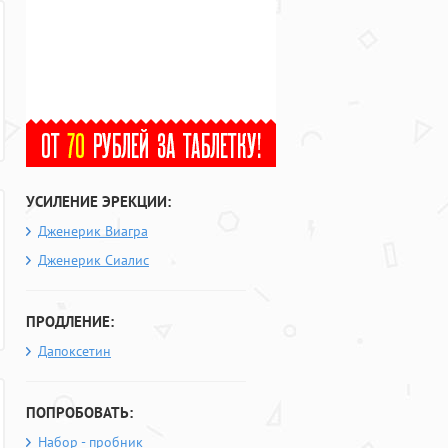
УСИЛЕНИЕ ЭРЕКЦИИ:
Дженерик Виагра
Дженерик Сиалис
ПРОДЛЕНИЕ:
Дапоксетин
ПОПРОБОВАТЬ:
Набор - пробник