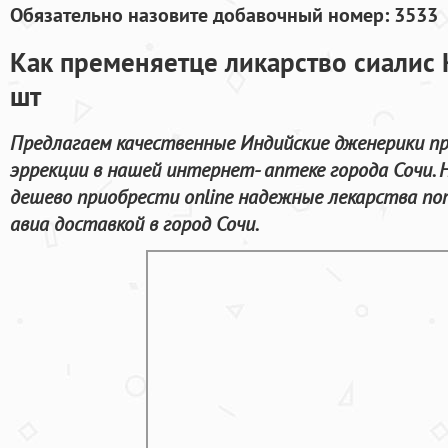
Обязательно назовите добавочный номер: 3533
Как пременяетце ликарство сиалис 
шт
Предлагаем качественные Индийские дженерики пр
эррекции в нашей интернет- аптеке города Сочи.
дешево приобрести online надежные лекарства по
авиа доставкой в город Сочи.