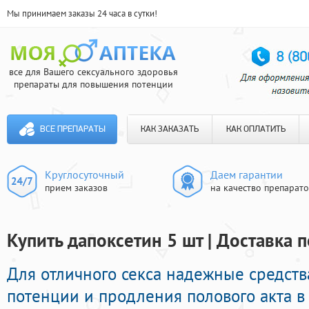
Мы принимаем заказы 24 часа в сутки!
все для Вашего сексуального здоровья
препараты для повышения потенции
ВСЕ ПРЕПАРАТЫ
КАК ЗАКАЗАТЬ
КАК ОПЛАТИТЬ
Круглосуточный
Даем гарантии
прием заказов
на качество препарат
Купить дапоксетин 5 шт | Доставка 
Для отличного секса надежные средств
потенции и продления полового акта в