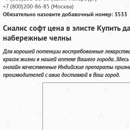
+7
(800
)200-86-85
(
Москва)
Обязательно назовите добавочный номер: 3533
Сиалис софт цена в элисте Купить д
набережные челны
Для хорошей потенции востребованные лекарства
красок жизни в нашей аптеке Вашего города. Здес
онлайн качественные Индийские препараты приз
производителей с авиа доставкой в Ваш город.