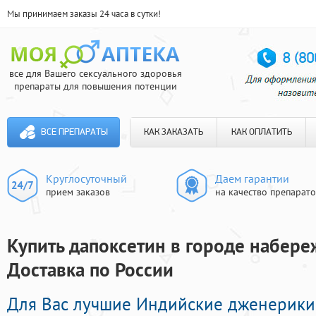
Мы принимаем заказы 24 часа в сутки!
все для Вашего сексуального здоровья
препараты для повышения потенции
ВСЕ ПРЕПАРАТЫ
КАК ЗАКАЗАТЬ
КАК ОПЛАТИТЬ
Круглосуточный
Даем гарантии
прием заказов
на качество препарат
Купить дапоксетин в городе набере
Доставка по России
Для Вас лучшие Индийские дженерики