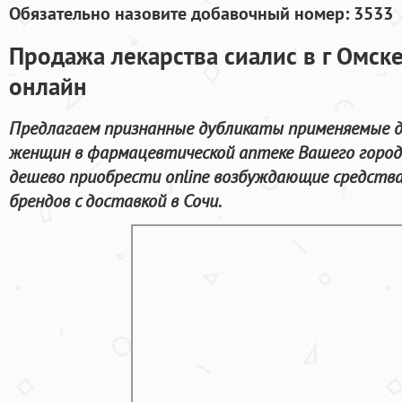
Обязательно назовите добавочный номер: 3533
Продажа лекарства сиалис в г Омске
онлайн
Предлагаем признанные дубликаты применяемые д
женщин в фармацевтической аптеке Вашего город
дешево приобрести online возбуждающие средств
брендов с доставкой в Сочи.