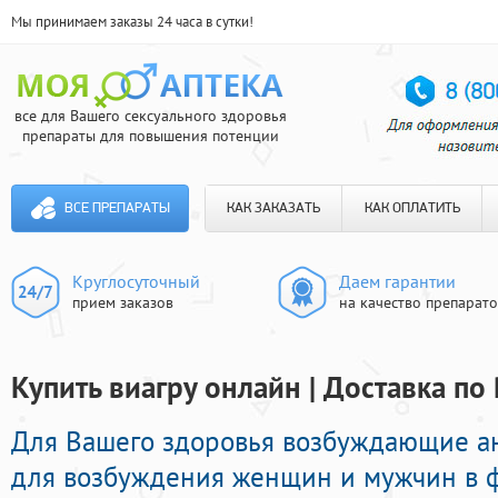
Мы принимаем заказы 24 часа в сутки!
все для Вашего сексуального здоровья
препараты для повышения потенции
ВСЕ ПРЕПАРАТЫ
КАК ЗАКАЗАТЬ
КАК ОПЛАТИТЬ
Круглосуточный
Даем гарантии
прием заказов
на качество препарат
Купить виагру онлайн | Доставка по
Для Вашего здоровья возбуждающие а
для возбуждения женщин и мужчин в ф