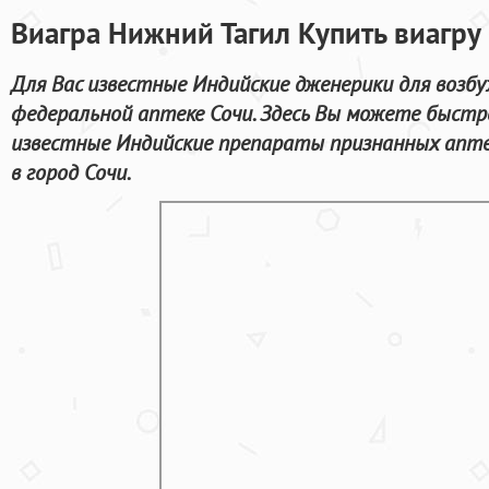
Виагра Нижний Тагил Купить виагру
Для Вас известные Индийские дженерики для возб
федеральной аптеке Сочи. Здесь Вы можете быстр
известные Индийские препараты признанных апте
в город Сочи.