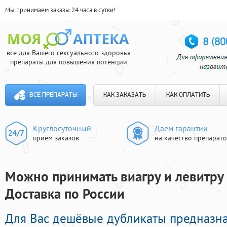
Мы принимаем заказы 24 часа в сутки!
все для Вашего сексуального здоровья
препараты для повышения потенции
ВСЕ ПРЕПАРАТЫ
КАК ЗАКАЗАТЬ
КАК ОПЛАТИТЬ
Круглосуточный
Даем гарантии
прием заказов
на качество препарат
Можно принимать виагру и левитру
Доставка по России
Для Вас дешёвые дубликаты предназн