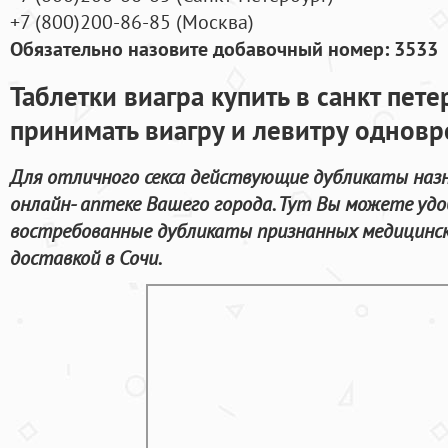
+7
(800
)200-86-85
(
Москва)
Обязательно назовите добавочный номер: 3533
Таблетки виагра купить в санкт пет
принимать виагру и левитру однов
Для отличного секса действующие дубликаты наз
онлайн- аптеке Вашего города. Тут Вы можете удо
востребованные дубликаты признанных медицинск
доставкой в Сочи.