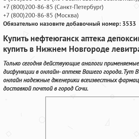
+7
(800
)200-86-85
(
Санкт-Петербург)
+7
(800
)200-86-85
(
Москва)
Обязательно назовите добавочный номер: 3533
Купить нефтеюганск аптека депокси
купить в Нижнем Новгороде левитр
Только сегодня действующие аналоги применяемые
дисфункции в онлайн- аптеке Вашего города. Тут
онлайн надежные дженерики всеизвестных фармац
доставкой почтой в город Сочи.