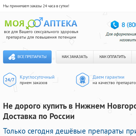
Мы принимаем заказы 24 часа в сутки!
все для Вашего сексуального здоровья
препараты для повышения потенции
ВСЕ ПРЕПАРАТЫ
КАК ЗАКАЗАТЬ
КАК ОПЛАТИТЬ
Круглосуточный
Даем гарантии
прием заказов
на качество препарат
Не дорого купить в Нижнем Новгоро
Доставка по России
Только сегодня дешёвые препараты п