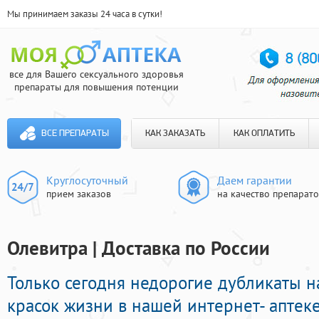
Мы принимаем заказы 24 часа в сутки!
все для Вашего сексуального здоровья
препараты для повышения потенции
ВСЕ ПРЕПАРАТЫ
КАК ЗАКАЗАТЬ
КАК ОПЛАТИТЬ
Круглосуточный
Даем гарантии
прием заказов
на качество препарат
Олевитра | Доставка по России
Только сегодня недорогие дубликаты 
красок жизни в нашей интернет- аптеке