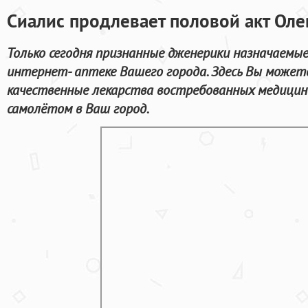
Сиалис продлевает половой акт Оле
Только сегодня признанные дженерики назначаемые 
интернет- аптеке Вашего города. Здесь Вы можете
качественные лекарства востребованных медицинс
самолётом в Ваш город.