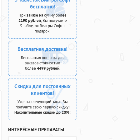
бесплатно!
При заказе на сумму более
2190 рублей
, Вы получаете
5 таблеток Виагры Софт в
подарок!
Бесплатная доставка!
Бесплатная доставка для
заказов стоимостью
более
4499 рублей
.
Скидки для постоянных
клиентов!
Уже на следующий заказ Вы
получите свою первую скидку!
Накопительные скидки до 20%!
ИНТЕРЕСНЫЕ ПРЕПАРАТЫ