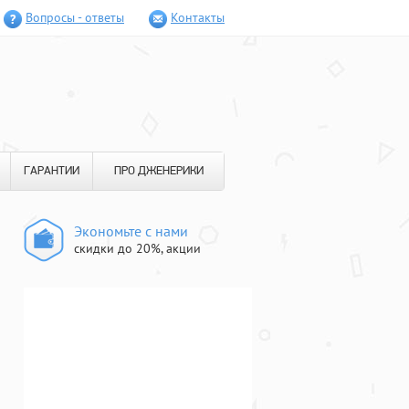
Вопросы - ответы
Контакты
ГАРАНТИИ
ПРО ДЖЕНЕРИКИ
Экономьте с нами
скидки до 20%, акции