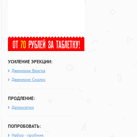
УСИЛЕНИЕ ЭРЕКЦИИ:
Дженерик Виагра
Дженерик Сиалис
ПРОДЛЕНИЕ:
Дапоксетин
ПОПРОБОВАТЬ:
Набор - пробник