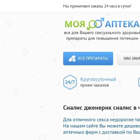
Мы принимаем заказы 24 часа в сутки!
все для Вашего сексуального здоровь
препараты для повышения потенции
ВСЕ ПРЕПАРАТЫ
КАК ЗАК
Круглосуточный
прием заказов
Сиалис дженерик сиалис в 
Для отличного секса недорогие та
На нашем сайте Вы можете дешев
аптечных фирм с доставкой по Ва