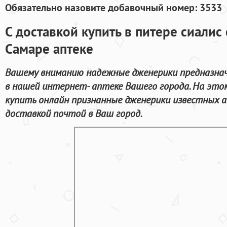
Обязательно назовите добавочный номер: 3533
С доставкой купить в питере сиалис
Самаре аптеке
Вашему вниманию надежные дженерики предназначе
в нашей интернет- аптеке Вашего города. На эт
купить онлайн признанные дженерики известных 
доставкой почтой в Ваш город.