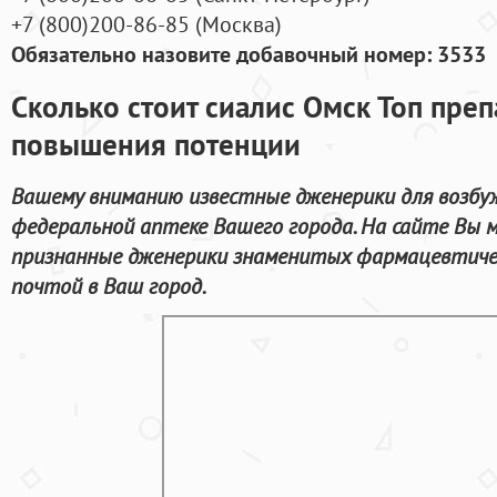
+7
(800
)200-86-85
(
Москва)
Обязательно назовите добавочный номер: 3533
Сколько стоит сиалис Омск Топ пре
повышения потенции
Вашему вниманию известные дженерики для возбу
федеральной аптеке Вашего города. На сайте Вы м
признанные дженерики знаменитых фармацевтичес
почтой в Ваш город.