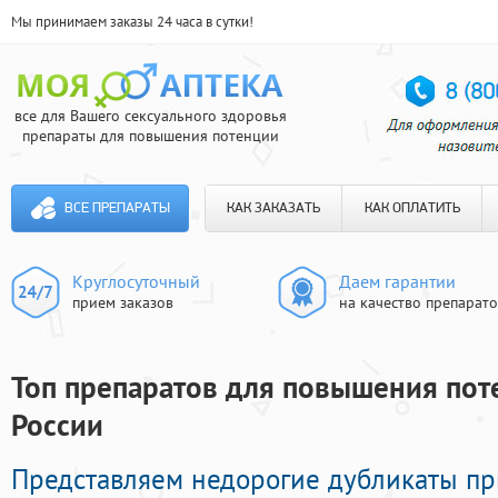
Мы принимаем заказы 24 часа в сутки!
все для Вашего сексуального здоровья
препараты для повышения потенции
ВСЕ ПРЕПАРАТЫ
КАК ЗАКАЗАТЬ
КАК ОПЛАТИТЬ
Круглосуточный
Даем гарантии
прием заказов
на качество препарат
Топ препаратов для повышения поте
России
Представляем недорогие дубликаты п