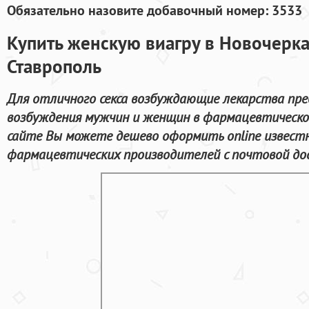
Обязательно назовите добавочный номер: 3533
Купить женскую виагру в Новочерка
Ставрополь
Для отличного секса возбуждающие лекарства пре
возбуждения мужчин и женщин в фармацевтической
сайте Вы можете дешево оформить online извест
фармацевтических производителей с почтовой дос