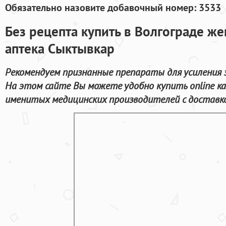
Обязательно назовите добавочный номер: 3533
Без рецепта купить в Волгограде же
аптека Сыктывкар
Рекомендуем признанные препараты для усиления э
На этом сайте Вы можете удобно купить online 
именитых медицинских производителей с доставкой