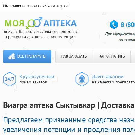
Мы принимаем заказы 24 часа в сутки!
все для Вашего сексуального здоровья
препараты для повышения потенции
ВСЕ ПРЕПАРАТЫ
КАК ЗАКАЗАТЬ
КАК ОПЛАТИТЬ
Круглосуточный
Даем гарантии
прием заказов
на качество препарат
Виагра аптека Сыктывкар | Доставка
Предлагаем признанные средства наз
увеличения потенции и продления поло