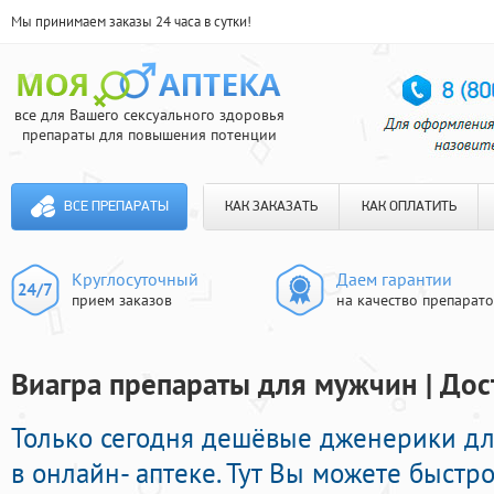
Мы принимаем заказы 24 часа в сутки!
все для Вашего сексуального здоровья
препараты для повышения потенции
ВСЕ ПРЕПАРАТЫ
КАК ЗАКАЗАТЬ
КАК ОПЛАТИТЬ
Круглосуточный
Даем гарантии
прием заказов
на качество препарат
Виагра препараты для мужчин | Дос
Только сегодня дешёвые дженерики дл
в онлайн- аптеке. Тут Вы можете быстро