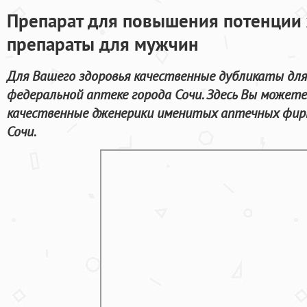
Препарат для повышения потенции
препараты для мужчин
Для Вашего здоровья качественные дубликаты для
федеральной аптеке города Сочи. Здесь Вы можете
качественные дженерики именитых аптечных фирм
Сочи.