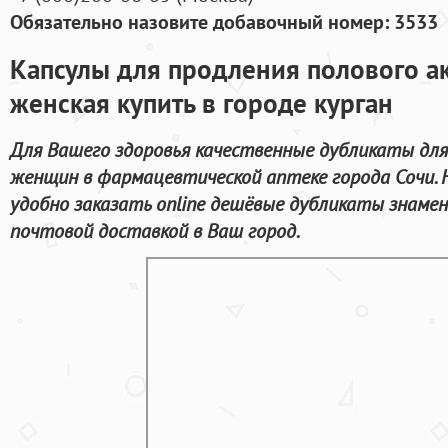
Обязательно назовите добавочный номер: 3533
Капсулы для продления полового ак
женская купить в городе курган
Для Вашего здоровья качественные дубликаты для
женщин в фармацевтической аптеке города Сочи.
удобно заказать online дешёвые дубликаты знаме
почтовой доставкой в Ваш город.