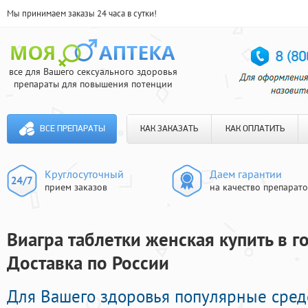
Мы принимаем заказы 24 часа в сутки!
все для Вашего сексуального здоровья
препараты для повышения потенции
ВСЕ ПРЕПАРАТЫ
КАК ЗАКАЗАТЬ
КАК ОПЛАТИТЬ
Круглосуточный
Даем гарантии
прием заказов
на качество препарат
Виагра таблетки женская купить в го
Доставка по России
Для Вашего здоровья популярные сре