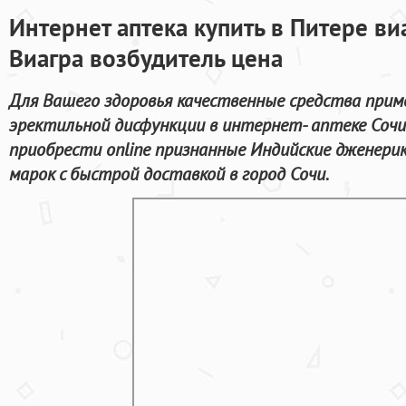
Интернет аптека купить в Питере ви
Виагра возбудитель цена
Для Вашего здоровья качественные средства прим
эректильной дисфункции в интернет- аптеке Сочи
приобрести online признанные Индийские дженери
марок с быстрой доставкой в город Сочи.