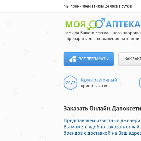
Мы принимаем заказы 24 часа в сутки!
все для Вашего сексуального здоровь
препараты для повышения потенции
ВСЕ ПРЕПАРАТЫ
КАК ЗАК
Круглосуточный
прием заказов
Заказать Онлайн Дапоксети
Представляем известные дженерик
Вы можете удобно заказать онлай
брендов с доставкой на Ваш адрес