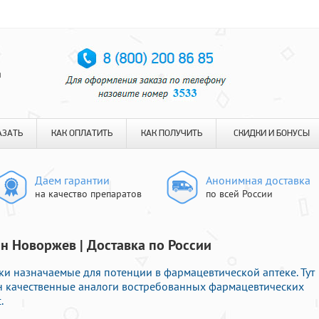
я
АЗАТЬ
КАК ОПЛАТИТЬ
КАК ПОЛУЧИТЬ
СКИДКИ И БОНУСЫ
Даем гарантии
Анонимная доставка
на качество препаратов
по всей России
н Новоржев | Доставка по России
и назначаемые для потенции в фармацевтической аптеке. Тут
н качественные аналоги востребованных фармацевтических
.