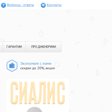
Вопросы - ответы
Контакты
ГАРАНТИИ
ПРО ДЖЕНЕРИКИ
Экономьте с нами
скидки до 20%, акции