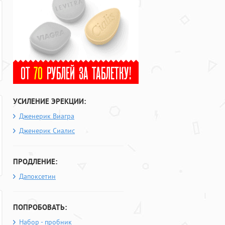
УСИЛЕНИЕ ЭРЕКЦИИ:
Дженерик Виагра
Дженерик Сиалис
ПРОДЛЕНИЕ:
Дапоксетин
ПОПРОБОВАТЬ:
Набор - пробник