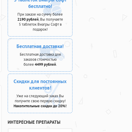
бесплатно!
При заказе на сумму более
2190 рублей
, Вы получаете
5 таблеток Виагры Софт в
подарок!
Бесплатная доставка!
Бесплатная доставка для
заказов стоимостью
более
4499 рублей
.
Скидки для постоянных
клиентов!
Уже на следующий заказ Вы
получите свою первую скидку!
Накопительные скидки до 20%!
ИНТЕРЕСНЫЕ ПРЕПАРАТЫ