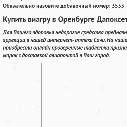
Обязательно назовите добавочный номер: 3533
Купить виагру в Оренбурге Дапоксет
Для Вашего здоровья недорогие средства предназн
эррекции в нашей интернет- аптеке Сочи. На наш
приобрести онлайн проверенные таблетки призн
марок с доставкой авиапочтой в Ваш город.